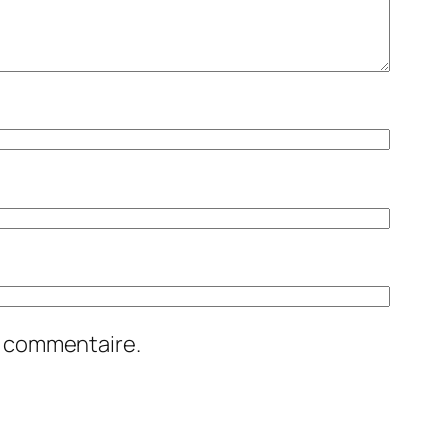
n commentaire.