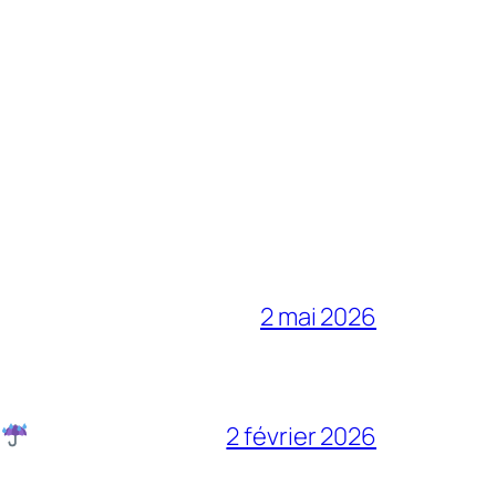
2 mai 2026
2 février 2026