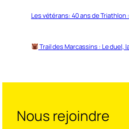
Les vétérans: 40 ans de Triathlon 
Trail des Marcassins : Le duel, 
Nous rejoindre