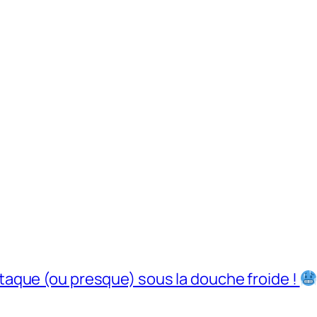
taque (ou presque) sous la douche froide !