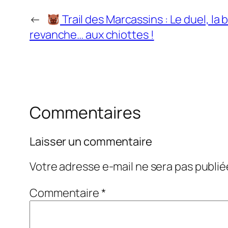
←
Trail des Marcassins : Le duel, la
revanche… aux chiottes !
Commentaires
Laisser un commentaire
Votre adresse e-mail ne sera pas publié
Commentaire
*