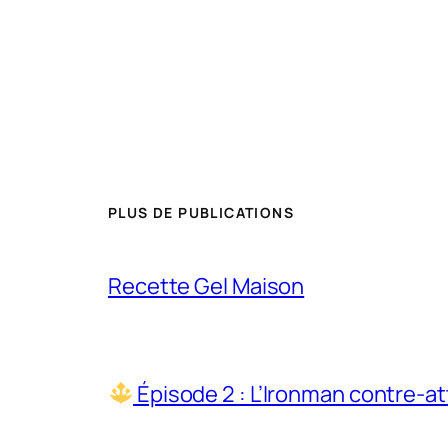
PLUS DE PUBLICATIONS
Recette Gel Maison
Épisode 2 : L’Ironman contre-at