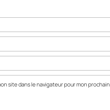
mon site dans le navigateur pour mon prochai