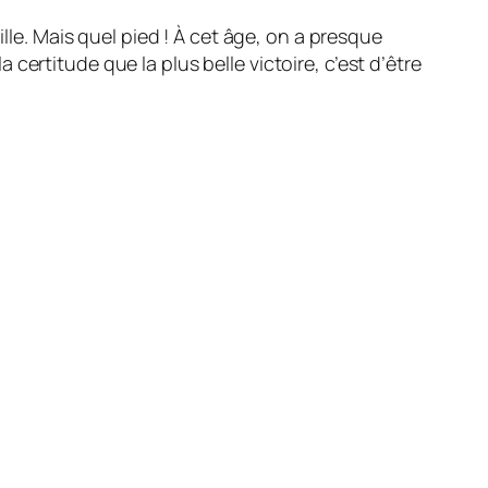
ille. Mais quel pied ! À cet âge, on a presque
ertitude que la plus belle victoire, c’est d’être