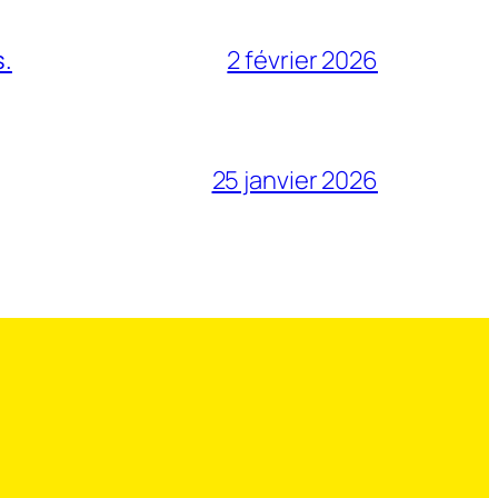
s.
2 février 2026
25 janvier 2026